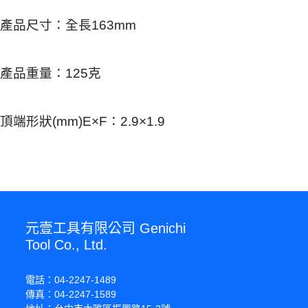
產品尺寸：全長163mm
產品重量：125克
頂端形狀(mm)E×F：2.9×1.9
元壹工具有限公司 Genichi
Tool Co., Ltd.
電話：04-2247-1489
傳真：04-2247-1589