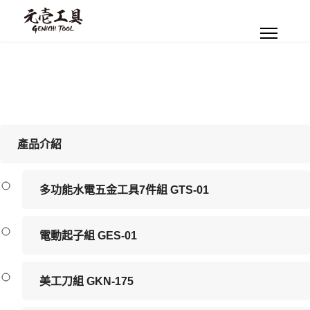
產品介紹
多功能水電五金工具7件組 GTS-01
電動起子組 GES-01
美工刀組 GKN-175