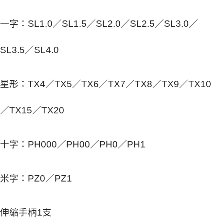
一字：SL1.0／SL1.5／SL2.0／SL2.5／SL3.0／
SL3.5／SL4.0
星形：TX4／TX5／TX6／TX7／TX8／TX9／TX10
／TX15／TX20
十字：PH000／PH00／PH0／PH1
米字：PZ0／PZ1
伸縮手柄1支