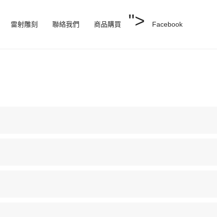
">
雷射雕刻
聯絡我們
商品購買
Facebook