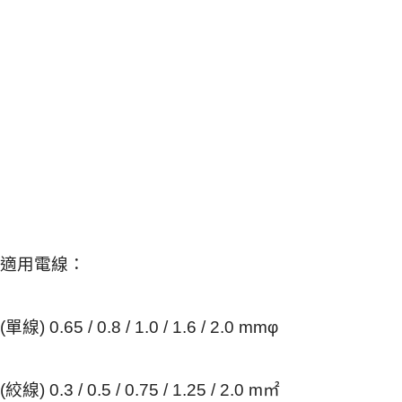
適用電線：
(單線) 0.65 / 0.8 / 1.0 / 1.6 / 2.0 mmφ
(絞線) 0.3 / 0.5 / 0.75 / 1.25 / 2.0 m㎡