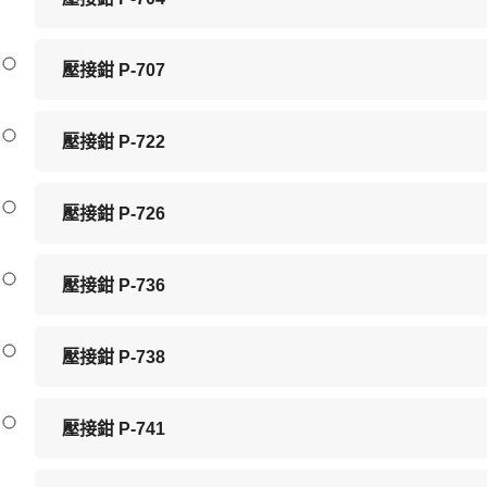
壓接鉗 P-707
壓接鉗 P-722
壓接鉗 P-726
壓接鉗 P-736
壓接鉗 P-738
壓接鉗 P-741