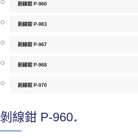
剝線鉗 P-960
剝線鉗 P-963
剝線鉗 P-967
剝線鉗 P-968
剝線鉗 P-970
剝線鉗 P-960