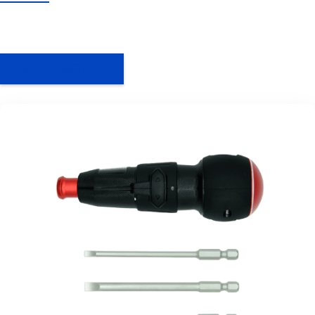
VIEW MORE