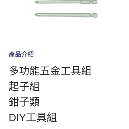
產品介紹
多功能五金工具組
起子組
鉗子類
DIY工具組