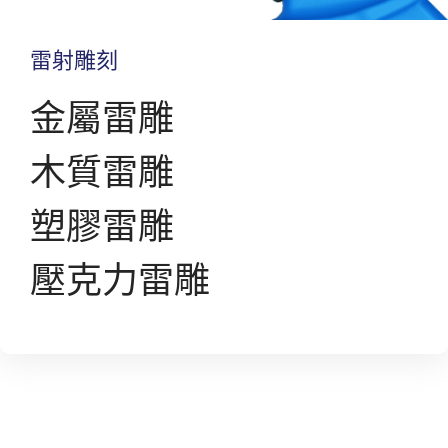
雷射雕刻
金屬雷雕
木質雷雕
塑膠雷雕
壓克力雷雕