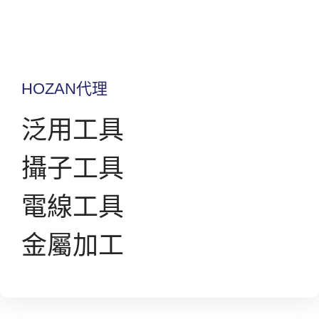
HOZAN代理
泛用工具
攝子工具
電線工具
金屬加工