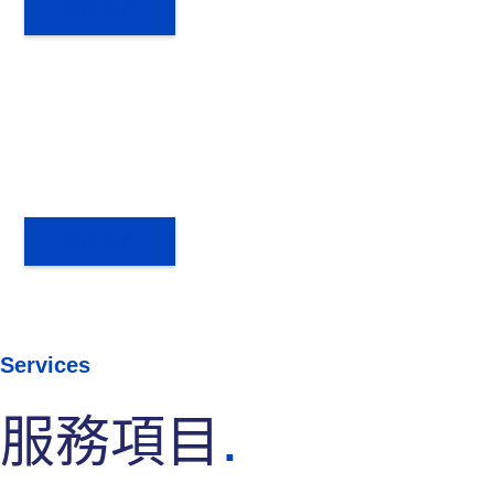
聯絡我們
聯絡我們
Services
服務項目