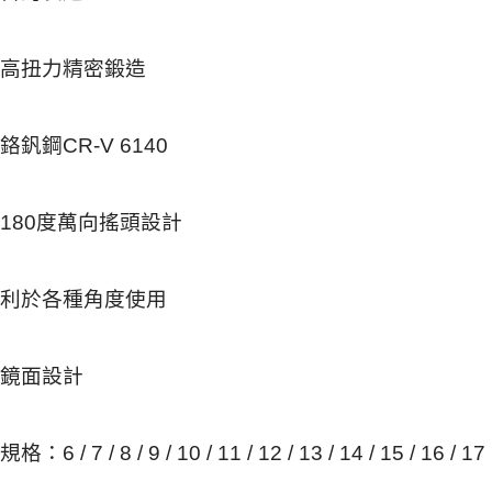
高扭力精密鍛造
鉻釩鋼CR-V 6140
180度萬向搖頭設計
利於各種角度使用
鏡面設計
規格：6 / 7 / 8 / 9 / 10 / 11 / 12 / 13 / 14 / 15 / 16 / 17