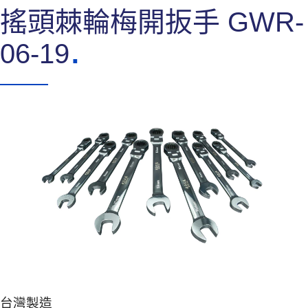
搖頭棘輪梅開扳手 GWR-
06-19
台灣製造