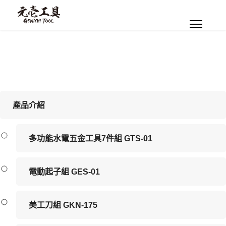
產品介紹
多功能水電五金工具7件組 GTS-01
電動起子組 GES-01
美工刀組 GKN-175