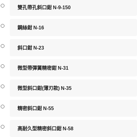
雙孔帶孔斜口鉗 N-9-150
鋼絲鉗 N-16
斜口鉗 N-23
微型帶彈簧精密鉗 N-31
微型斜口鉗(薄刃款) N-35
精密斜口鉗 N-55
高耐久型精密斜口鉗 N-58