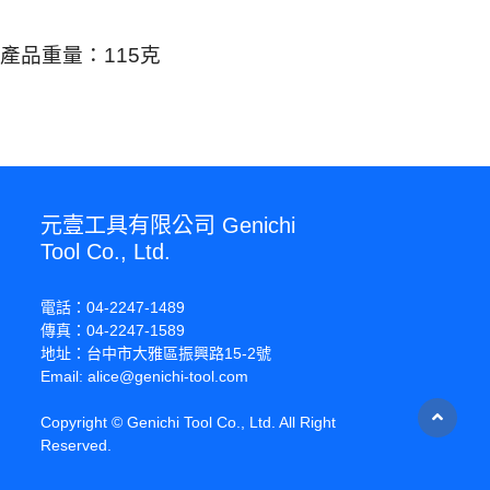
產品重量：115克
元壹工具有限公司 Genichi
Tool Co., Ltd.
電話：04-2247-1489
傳真：04-2247-1589
地址：台中市大雅區振興路15-2號
Email: alice@genichi-tool.com
Copyright © Genichi Tool Co., Ltd. All Right
Reserved.