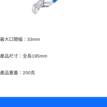
最大口開幅：33mm
產品尺寸：全長195mm
產品重量：200克