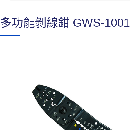
多功能剝線鉗 GWS-1001