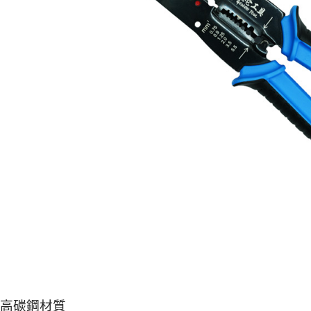
高碳鋼材質